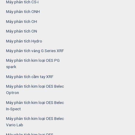
Máy phân tích CS-i
Máy phân tích ONH
Máy phân tích OH
Máy phân tích ON
Máy phân tích Hydro
Máy phân tích vàng G Series XRF
Máy phân tích kim loại OES PG
spark
Máy phân tích cầm tay XRF
Máy phân tích kim loại OES Belec
Optron
Máy phân tích kim loại OES Belec
In-Spect
Máy phân tích kim loại OES Belec
Vario Lab
Máy phân tích kim loại OES