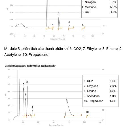
Module B: phân tích các thành phần khí 6. CO2, 7. Ethylene, 8. Ethane, 9.
Acetylene, 10. Propadiene