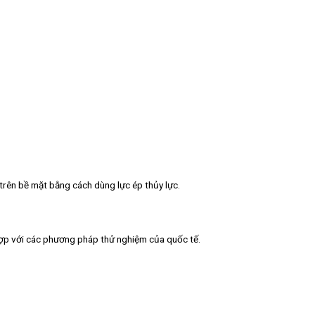
trên bề mặt bằng cách dùng lực ép thủy lực.
hợp với các phương pháp thử nghiệm của quốc tế.