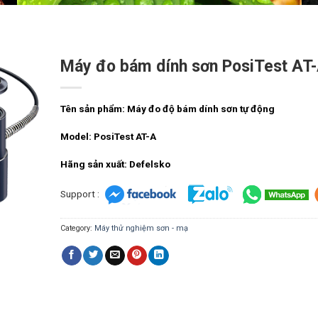
Máy đo bám dính sơn PosiTest AT
Tên sản phẩm: Máy đo độ bám dính sơn tự động
Model: PosiTest AT-A
Hãng sản xuất: Defelsko
Support :
Category:
Máy thử nghiệm sơn - mạ