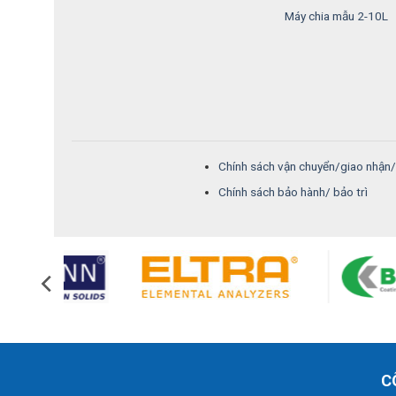
Máy chia mẫu 2-10L
Chính sách vận chuyển/giao nhận
Chính sách bảo hành/ bảo trì
C