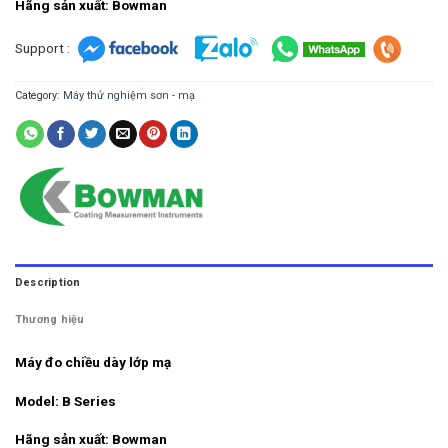
Hãng sản xuất: Bowman
Support :
Category:
Máy thử nghiệm sơn - mạ
Description
Thương hiệu
Máy đo chiều dày lớp mạ
Model: B Series
Hãng sản xuất: Bowman