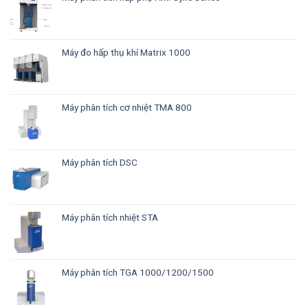
Máy đo hấp thụ khí Matrix 1000
Máy phân tích cơ nhiệt TMA 800
Máy phân tích DSC
Máy phân tích nhiệt STA
Máy phân tích TGA 1000/1200/1500