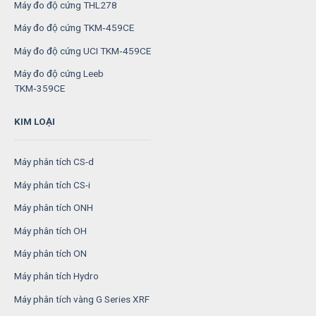
Máy đo độ cứng THL278
Máy đo độ cứng TKM‑459CE
Máy đo độ cứng UCI TKM‑459CE
Máy đo độ cứng Leeb
TKM‑359CE
KIM LOẠI
Máy phân tích CS-d
Máy phân tích CS-i
Máy phân tích ONH
Máy phân tích OH
Máy phân tích ON
Máy phân tích Hydro
Máy phân tích vàng G Series XRF