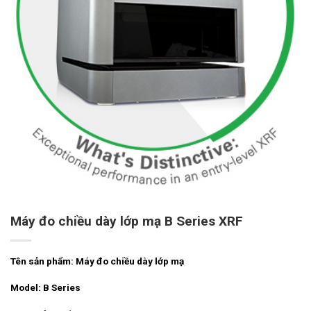
Máy đo chiều dày lớp mạ B Series XRF
Tên sản phẩm: Máy đo chiều dày lớp mạ
Model: B Series