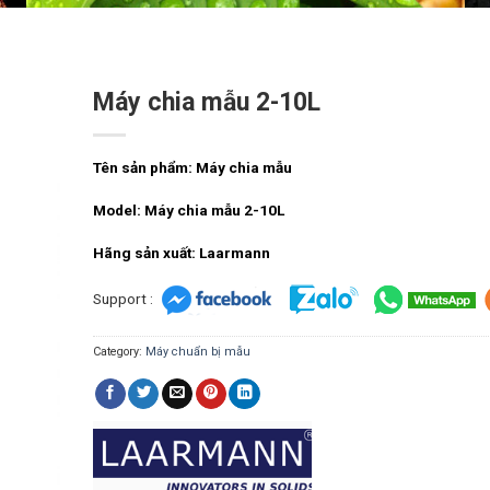
Máy chia mẫu 2-10L
Tên sản phẩm: Máy chia mẫu
Model: Máy chia mẫu 2-10L
Hãng sản xuất: Laarmann
Support :
Category:
Máy chuẩn bị mẫu