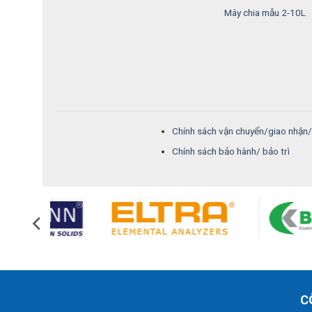
Máy chia mẫu 2-10L
Chính sách vận chuyển/giao nhận
Chính sách bảo hành/ bảo trì
C