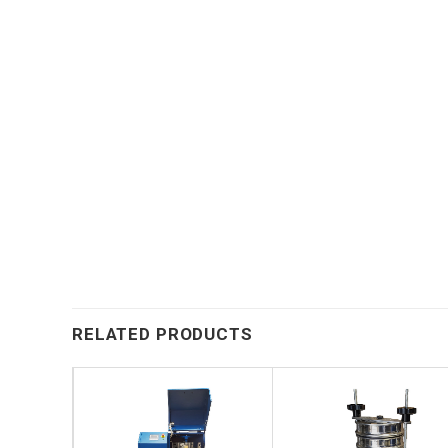
RELATED PRODUCTS