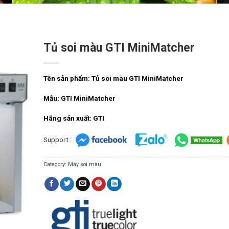
Tủ soi màu GTI MiniMatcher
Tên sản phẩm: Tủ soi màu GTI MiniMatcher
Mẫu: GTI MiniMatcher
Hãng sản xuất: GTI
Support :
Category:
Máy soi màu