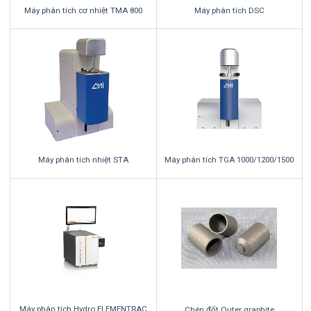
Máy phân tích cơ nhiệt TMA 800
Máy phân tích DSC
Máy phân tích nhiệt STA
Máy phân tích TGA 1000/1200/1500
Máy phân tích Hydro ELEMENTRAC
Chén đốt Outer graphite