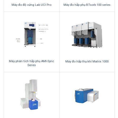
Máy đo độ cứng Lab UCI Pro
Máy đo hấp phụ BTsorb 100 series
Máy phân tích hấp phụ AMI-Sync
Máy đo hấp thụ khí Matrix 1000
Series