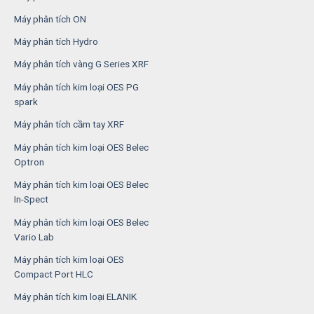
Máy phân tích ON
Máy phân tích Hydro
Máy phân tích vàng G Series XRF
Máy phân tích kim loại OES PG
spark
Máy phân tích cầm tay XRF
Máy phân tích kim loại OES Belec
Optron
Máy phân tích kim loại OES Belec
In-Spect
Máy phân tích kim loại OES Belec
Vario Lab
Máy phân tích kim loại OES
Compact Port HLC
Máy phân tích kim loại ELANIK