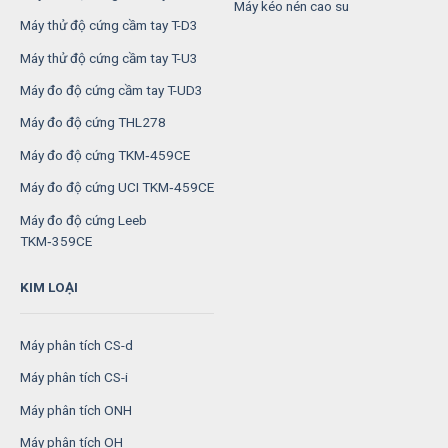
Máy kéo nén cao su
Máy thử độ cứng cầm tay T-D3
Máy thử độ cứng cầm tay T-U3
Máy đo độ cứng cầm tay T-UD3
Máy đo độ cứng THL278
Máy đo độ cứng TKM‑459CE
Máy đo độ cứng UCI TKM‑459CE
Máy đo độ cứng Leeb
TKM‑359CE
KIM LOẠI
Máy phân tích CS-d
Máy phân tích CS-i
Máy phân tích ONH
Máy phân tích OH