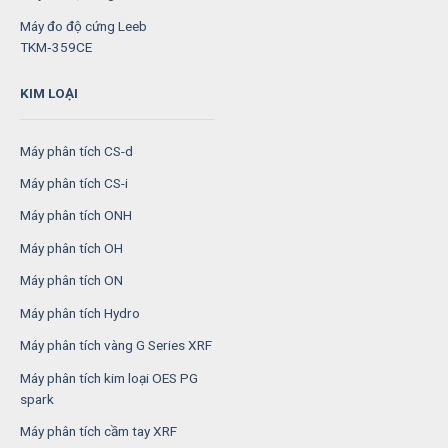
Máy đo độ cứng Leeb
TKM‑359CE
KIM LOẠI
Máy phân tích CS-d
Máy phân tích CS-i
Máy phân tích ONH
Máy phân tích OH
Máy phân tích ON
Máy phân tích Hydro
Máy phân tích vàng G Series XRF
Máy phân tích kim loại OES PG
spark
Máy phân tích cầm tay XRF