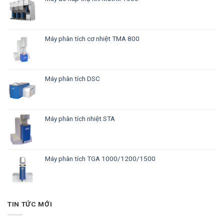
Máy phân tích cơ nhiệt TMA 800
Máy phân tích DSC
Máy phân tích nhiệt STA
Máy phân tích TGA 1000/1200/1500
TIN TỨC MỚI