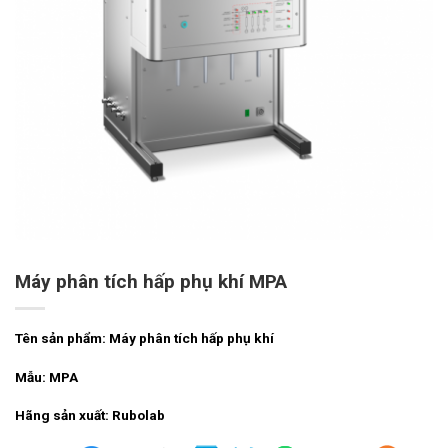
Máy phân tích hấp phụ khí MPA
Tên sản phẩm: Máy phân tích hấp phụ khí
Mẫu: MPA
Hãng sản xuất: Rubolab