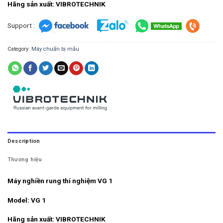
Hãng sản xuất: VIBROTECHNIK
Support :
Category:
Máy chuẩn bị mẫu
Description
Thương hiệu
Máy nghiền rung thí nghiệm VG 1
Model: VG 1
Hãng sản xuất: VIBROTECHNIK