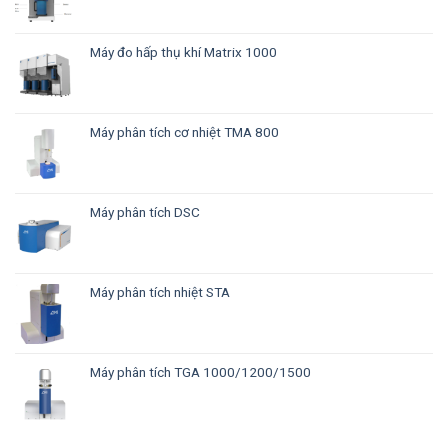
Máy đo hấp thụ khí Matrix 1000
Máy phân tích cơ nhiệt TMA 800
Máy phân tích DSC
Máy phân tích nhiệt STA
Máy phân tích TGA 1000/1200/1500