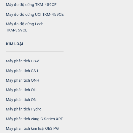
Máy đo độ cứng TKM‑459CE
Máy đo độ cứng UCI TKM‑459CE
Máy đo độ cứng Leeb
TKM‑359CE
KIM LOẠI
Máy phân tích CS-d
Máy phân tích CS-i
Máy phân tích ONH
Máy phân tích OH
Máy phân tích ON
Máy phân tích Hydro
Máy phân tích vàng G Series XRF
Máy phân tích kim loại OES PG