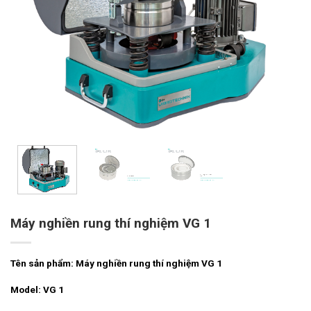
Máy nghiền rung thí nghiệm VG 1
Tên sản phẩm: Máy nghiền rung thí nghiệm VG 1
Model: VG 1