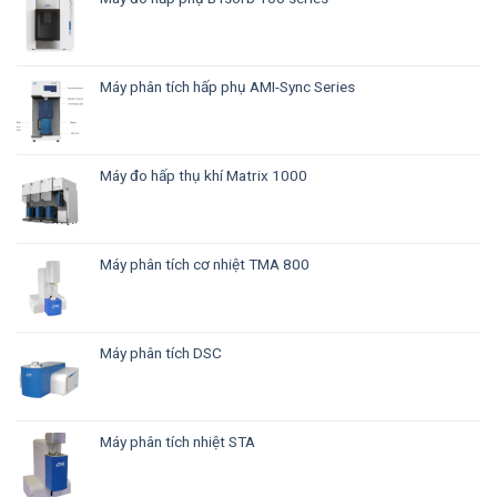
Máy phân tích hấp phụ AMI-Sync Series
Máy đo hấp thụ khí Matrix 1000
Máy phân tích cơ nhiệt TMA 800
Máy phân tích DSC
Máy phân tích nhiệt STA