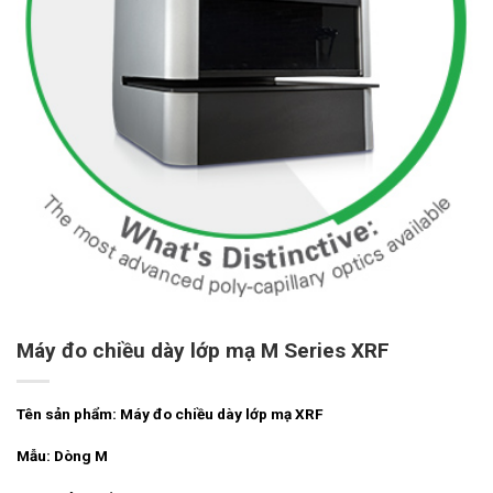
Máy đo chiều dày lớp mạ M Series XRF
Tên sản phẩm: Máy đo chiều dày lớp mạ
XRF
Mẫu: Dòng M