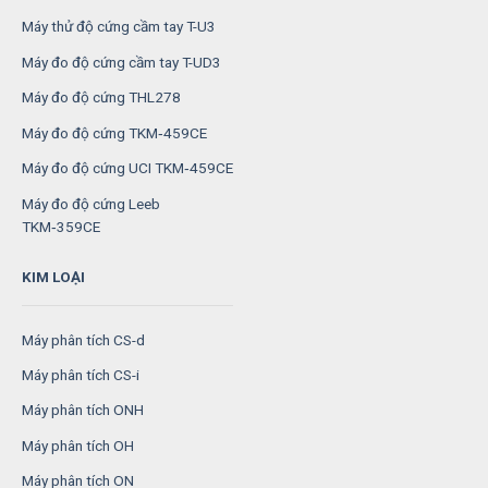
Máy thử độ cứng cầm tay T-U3
Máy đo độ cứng cầm tay T-UD3
Máy đo độ cứng THL278
Máy đo độ cứng TKM‑459CE
Máy đo độ cứng UCI TKM‑459CE
Máy đo độ cứng Leeb
TKM‑359CE
KIM LOẠI
Máy phân tích CS-d
Máy phân tích CS-i
Máy phân tích ONH
Máy phân tích OH
Máy phân tích ON