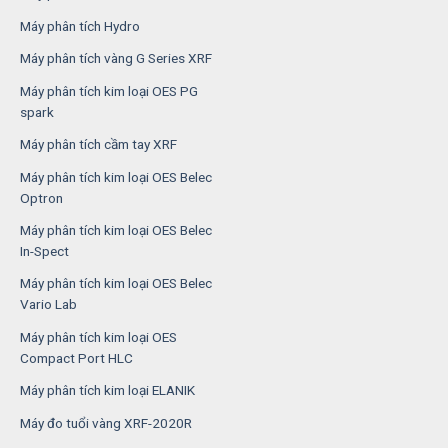
Máy phân tích Hydro
Máy phân tích vàng G Series XRF
Máy phân tích kim loại OES PG
spark
Máy phân tích cầm tay XRF
Máy phân tích kim loại OES Belec
Optron
Máy phân tích kim loại OES Belec
In-Spect
Máy phân tích kim loại OES Belec
Vario Lab
Máy phân tích kim loại OES
Compact Port HLC
Máy phân tích kim loại ELANIK
Máy đo tuổi vàng XRF-2020R