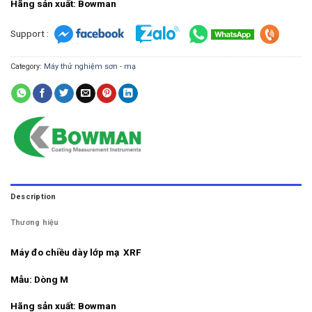
Hãng sản xuất: Bowman
Support :
Category:
Máy thử nghiệm sơn - mạ
Description
Thương hiệu
Máy đo chiều dày lớp mạ
XRF
Mẫu: Dòng M
Hãng sản xuất: Bowman