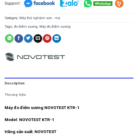
Support :
Category:
Máy thử nghiệm sơn - mạ
Tags:
đo điểm sương
,
Máy đo điểm sương
Description
Thương hiệu
Máy đo điểm sương NOVOTEST KTR-1
Model: NOVOTEST KTR-1
Hãng sản xuất: NOVOTEST