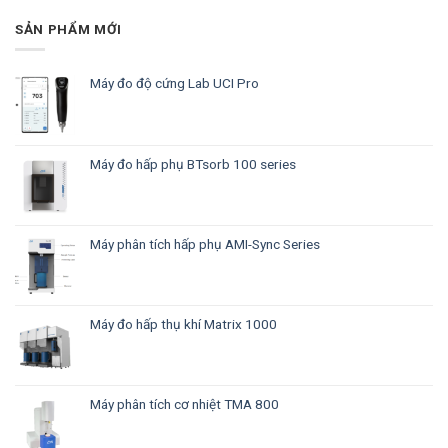
SẢN PHẨM MỚI
Máy đo độ cứng Lab UCI Pro
Máy đo hấp phụ BTsorb 100 series
Máy phân tích hấp phụ AMI-Sync Series
Máy đo hấp thụ khí Matrix 1000
Máy phân tích cơ nhiệt TMA 800