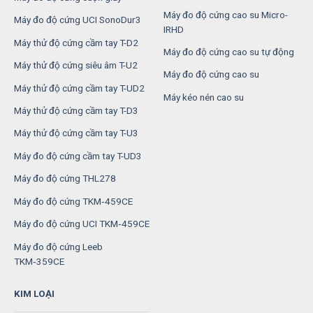
Máy đo độ cứng cao su Micro-
Máy đo độ cứng UCI SonoDur3
IRHD
Máy thử độ cứng cầm tay T-D2
Máy đo độ cứng cao su tự động
Máy thử độ cứng siêu âm T-U2
Máy đo độ cứng cao su
Máy thử độ cứng cầm tay T-UD2
Máy kéo nén cao su
Máy thử độ cứng cầm tay T-D3
Máy thử độ cứng cầm tay T-U3
Máy đo độ cứng cầm tay T-UD3
Máy đo độ cứng THL278
Máy đo độ cứng TKM‑459CE
Máy đo độ cứng UCI TKM‑459CE
Máy đo độ cứng Leeb
TKM‑359CE
KIM LOẠI