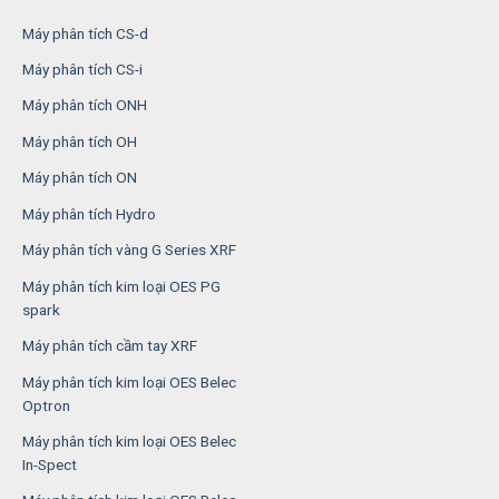
Máy phân tích CS-d
Máy phân tích CS-i
Máy phân tích ONH
Máy phân tích OH
Máy phân tích ON
Máy phân tích Hydro
Máy phân tích vàng G Series XRF
Máy phân tích kim loại OES PG
spark
Máy phân tích cầm tay XRF
Máy phân tích kim loại OES Belec
Optron
Máy phân tích kim loại OES Belec
In-Spect