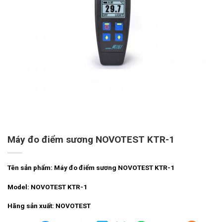
Máy đo điểm sương NOVOTEST KTR-1
Tên sản phẩm: Máy đo điểm sương NOVOTEST KTR-1
Model: NOVOTEST KTR-1
Hãng sản xuất: NOVOTEST