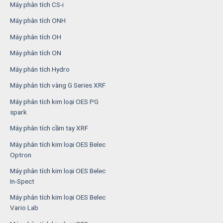
Máy phân tích CS-i
Máy phân tích ONH
Máy phân tích OH
Máy phân tích ON
Máy phân tích Hydro
Máy phân tích vàng G Series XRF
Máy phân tích kim loại OES PG
spark
Máy phân tích cầm tay XRF
Máy phân tích kim loại OES Belec
Optron
Máy phân tích kim loại OES Belec
In-Spect
Máy phân tích kim loại OES Belec
Vario Lab