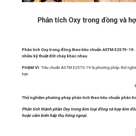
Phân tích Oxy trong đồng và h
Phân tích Oxy trong đồng theo tiêu chuẩn ASTM E2575-19 
nhiều kỹ thuật đốt cháy khác nhau.
PHẠM VI:
Tiêu chuẩn ASTM E2575-19 là phương pháp
thử nghi
hạn.
Thử nghiệm phương pháp phân tích theo tiêu chuẩn phân t
Phân tích thành phần Oxy trong kim loại đồng và hợp kim đồ
hoặc cảm biến hấp thụ hồng ngoại.