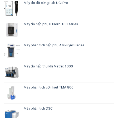
Máy đo độ cứng Lab UCI Pro
Máy đo hấp phụ BTsorb 100 series
Máy phân tích hấp phụ AMI-Sync Series
Máy đo hấp thụ khí Matrix 1000
Máy phân tích cơ nhiệt TMA 800
Máy phân tích DSC