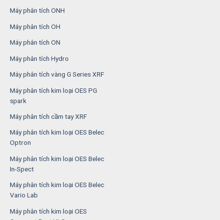
Máy phân tích ONH
Máy phân tích OH
Máy phân tích ON
Máy phân tích Hydro
Máy phân tích vàng G Series XRF
Máy phân tích kim loại OES PG
spark
Máy phân tích cầm tay XRF
Máy phân tích kim loại OES Belec
Optron
Máy phân tích kim loại OES Belec
In-Spect
Máy phân tích kim loại OES Belec
Vario Lab
Máy phân tích kim loại OES