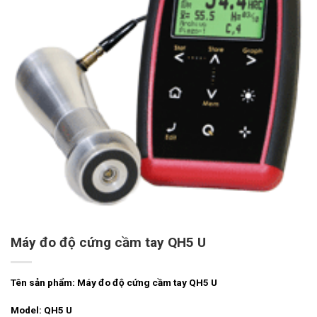
Máy đo độ cứng cầm tay QH5 U
Tên sản phẩm: Máy đo độ cứng cầm tay QH5 U
Model: QH5 U