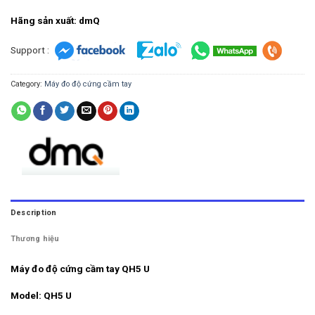
Hãng sản xuất: dmQ
Support :
Category:
Máy đo độ cứng cầm tay
Description
Thương hiệu
Máy đo độ cứng cầm tay QH5 U
Model: QH5 U