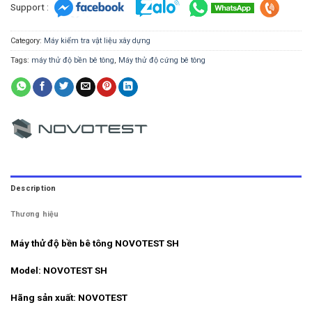
Support :
Category:
Máy kiểm tra vật liệu xây dựng
Tags:
máy thử độ bền bê tông
,
Máy thử độ cứng bê tông
Description
Thương hiệu
Máy thử độ bền bê tông NOVOTEST SH
Model: NOVOTEST SH
Hãng sản xuất: NOVOTEST