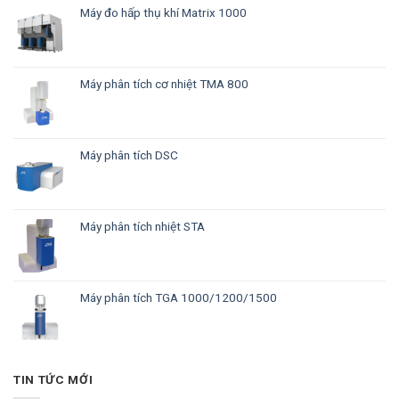
Máy đo hấp thụ khí Matrix 1000
Máy phân tích cơ nhiệt TMA 800
Máy phân tích DSC
Máy phân tích nhiệt STA
Máy phân tích TGA 1000/1200/1500
TIN TỨC MỚI