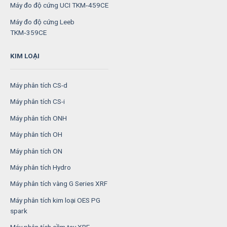
Máy đo độ cứng UCI TKM‑459CE
Máy đo độ cứng Leeb
TKM‑359CE
KIM LOẠI
Máy phân tích CS-d
Máy phân tích CS-i
Máy phân tích ONH
Máy phân tích OH
Máy phân tích ON
Máy phân tích Hydro
Máy phân tích vàng G Series XRF
Máy phân tích kim loại OES PG
spark