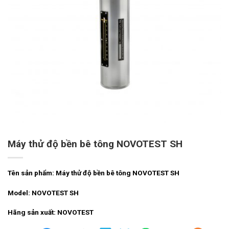
Máy thử độ bền bê tông NOVOTEST SH
Tên sản phẩm: Máy thử độ bền bê tông NOVOTEST SH
Model: NOVOTEST SH
Hãng sản xuất: NOVOTEST