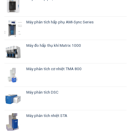
Máy phân tích hấp phụ AMI-Sync Series
Máy đo hấp thụ khí Matrix 1000
Máy phân tích cơ nhiệt TMA 800
Máy phân tích DSC
Máy phân tích nhiệt STA