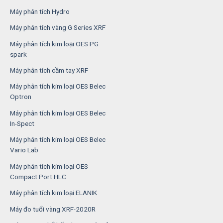
Máy phân tích Hydro
Máy phân tích vàng G Series XRF
Máy phân tích kim loại OES PG
spark
Máy phân tích cầm tay XRF
Máy phân tích kim loại OES Belec
Optron
Máy phân tích kim loại OES Belec
In-Spect
Máy phân tích kim loại OES Belec
Vario Lab
Máy phân tích kim loại OES
Compact Port HLC
Máy phân tích kim loại ELANIK
Máy đo tuổi vàng XRF-2020R