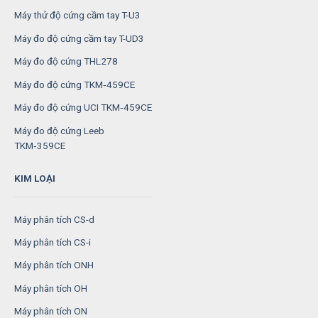
Máy thử độ cứng cầm tay T-U3
Máy đo độ cứng cầm tay T-UD3
Máy đo độ cứng THL278
Máy đo độ cứng TKM‑459CE
Máy đo độ cứng UCI TKM‑459CE
Máy đo độ cứng Leeb
TKM‑359CE
KIM LOẠI
Máy phân tích CS-d
Máy phân tích CS-i
Máy phân tích ONH
Máy phân tích OH
Máy phân tích ON