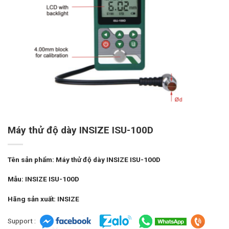
Máy thử độ dày INSIZE ISU-100D
Tên sản phẩm: Máy thử độ dày INSIZE ISU-100D
Mẫu: INSIZE ISU-100D
Hãng sản xuất: INSIZE
Support :