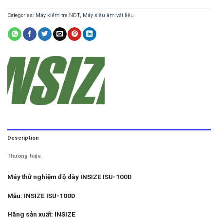
Categories:
Máy kiểm tra NDT
,
Máy siêu âm vật liệu
Description
Thương hiệu
Máy thử nghiệm độ dày INSIZE ISU-100D
Mẫu: INSIZE ISU-100D
Hãng sản xuất: INSIZE