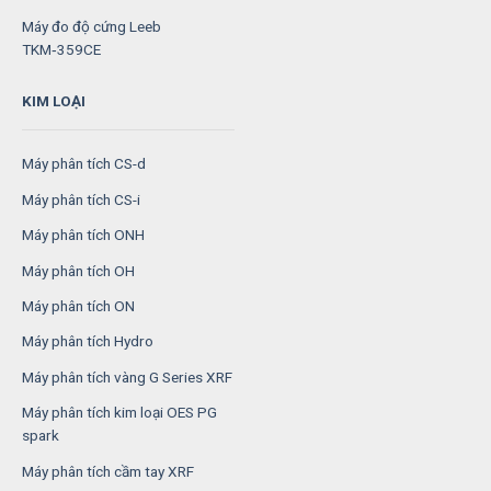
Máy đo độ cứng Leeb
TKM‑359CE
KIM LOẠI
Máy phân tích CS-d
Máy phân tích CS-i
Máy phân tích ONH
Máy phân tích OH
Máy phân tích ON
Máy phân tích Hydro
Máy phân tích vàng G Series XRF
Máy phân tích kim loại OES PG
spark
Máy phân tích cầm tay XRF