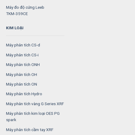
Máy đo độ cứng Leeb
TKM‑359CE
KIM LOẠI
Máy phân tích CS-d
Máy phân tích CS-i
Máy phân tích ONH
Máy phân tích OH
Máy phân tích ON
Máy phân tích Hydro
Máy phân tích vàng G Series XRF
Máy phân tích kim loại OES PG
spark
Máy phân tích cầm tay XRF