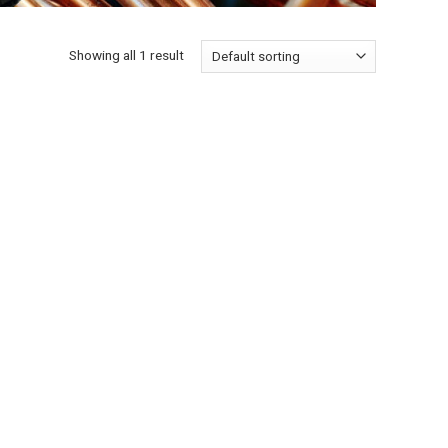
Showing all 1 result