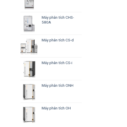
Máy phân tích CHS-
580A
Máy phân tích CS-d
Máy phân tích CS-i
Máy phân tích ONH
Máy phân tích OH