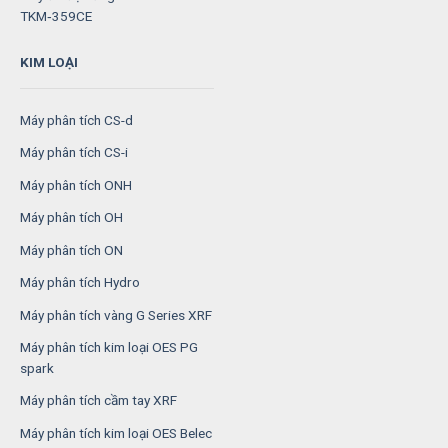
TKM‑359CE
KIM LOẠI
Máy phân tích CS-d
Máy phân tích CS-i
Máy phân tích ONH
Máy phân tích OH
Máy phân tích ON
Máy phân tích Hydro
Máy phân tích vàng G Series XRF
Máy phân tích kim loại OES PG
spark
Máy phân tích cầm tay XRF
Máy phân tích kim loại OES Belec